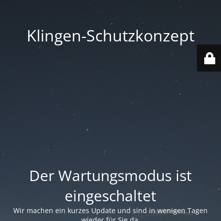
Klingen-Schutzkonzept
Der Wartungsmodus ist
eingeschaltet
Wir machen ein kurzes Update und sind in wenigen Tagen
wieder für Sie da.