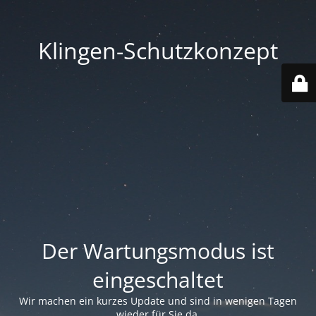
Klingen-Schutzkonzept
Der Wartungsmodus ist
eingeschaltet
Wir machen ein kurzes Update und sind in wenigen Tagen
wieder für Sie da.